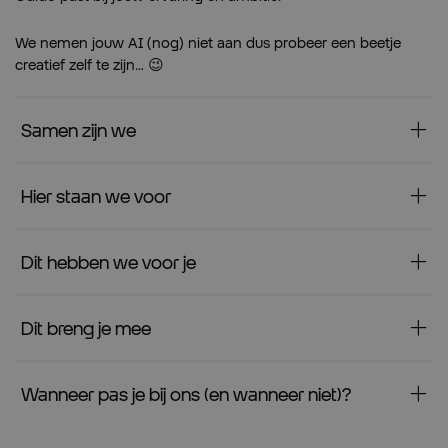
We nemen jouw AI (nog) niet aan dus probeer een beetje
creatief zelf te zijn… 😉
Samen zijn we
Hier staan we voor
Dit hebben we voor je
Dit breng je mee
Wanneer pas je bij ons (en wanneer niet)?