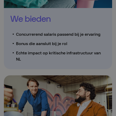
We bieden
Concurrerend salaris passend bij je ervaring
Bonus die aansluit bij je rol
Echte impact op kritische infrastructuur van
NL