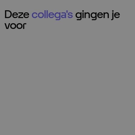
Deze
collega's
gingen je
voor