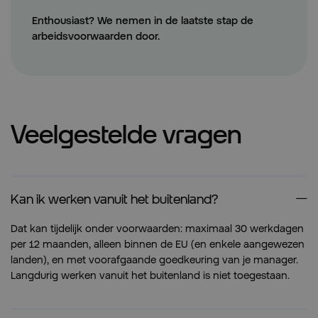
Enthousiast? We nemen in de laatste stap de
arbeidsvoorwaarden door.
Veelgestelde vragen
Kan ik werken vanuit het buitenland?
Dat kan tijdelijk onder voorwaarden: maximaal 30 werkdagen
per 12 maanden, alleen binnen de EU (en enkele aangewezen
landen), en met voorafgaande goedkeuring van je manager.
Langdurig werken vanuit het buitenland is niet toegestaan.