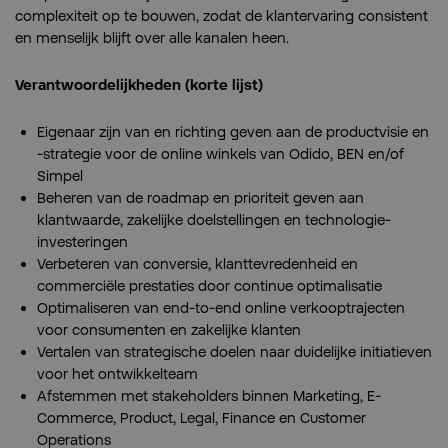
complexiteit op te bouwen, zodat de klantervaring consistent
en menselijk blijft over alle kanalen heen.
Verantwoordelijkheden (korte lijst)
Eigenaar zijn van en richting geven aan de productvisie en
-strategie voor de online winkels van Odido, BEN en/of
Simpel
Beheren van de roadmap en prioriteit geven aan
klantwaarde, zakelijke doelstellingen en technologie-
investeringen
Verbeteren van conversie, klanttevredenheid en
commerciële prestaties door continue optimalisatie
Optimaliseren van end-to-end online verkooptrajecten
voor consumenten en zakelijke klanten
Vertalen van strategische doelen naar duidelijke initiatieven
voor het ontwikkelteam
Afstemmen met stakeholders binnen Marketing, E-
Commerce, Product, Legal, Finance en Customer
Operations