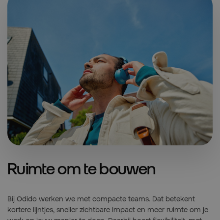
Ruimte om te bouwen
Bij Odido werken we met compacte teams. Dat betekent
kortere lijntjes, sneller zichtbare impact en meer ruimte om je