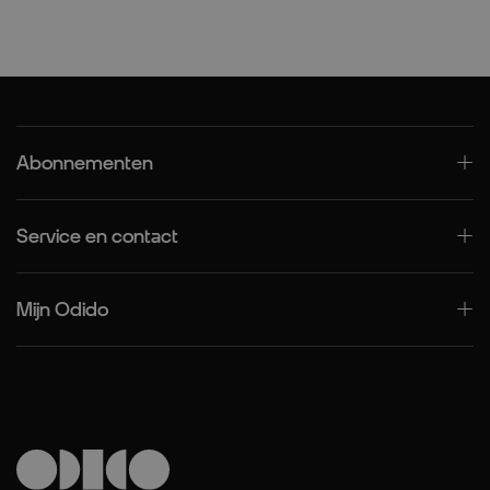
Abonnementen
Service en contact
Mijn Odido