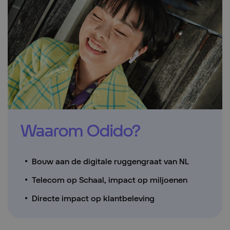
Waarom Odido?
Bouw aan de digitale ruggengraat van NL
Telecom op Schaal, impact op miljoenen
Directe impact op klantbeleving