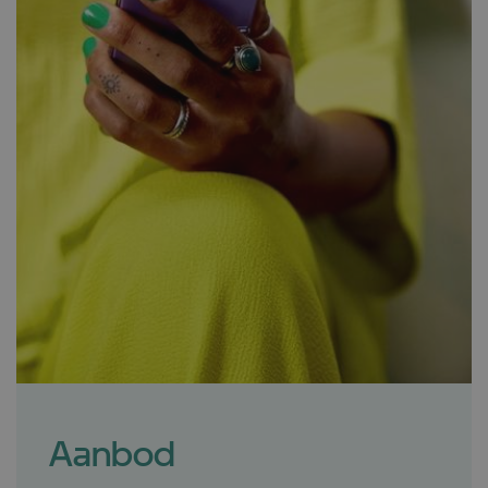
Aanbod