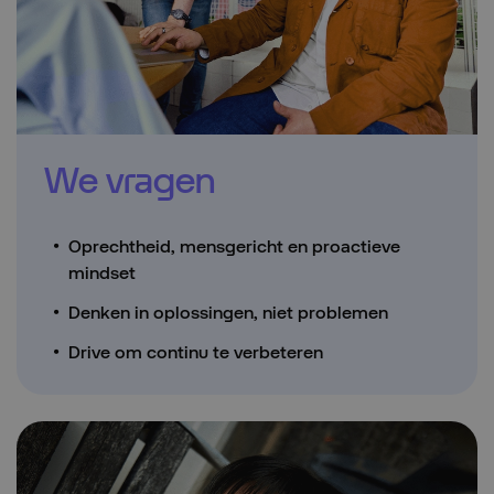
We vragen
Oprechtheid, mensgericht en proactieve
mindset
Denken in oplossingen, niet problemen
Drive om continu te verbeteren