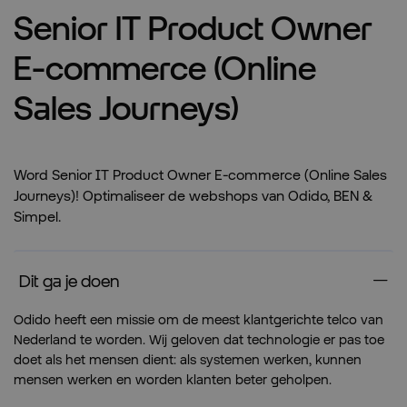
Senior IT Product Owner
E-commerce (Online
Sales Journeys)
Word Senior IT Product Owner E-commerce (Online Sales
Journeys)! Optimaliseer de webshops van Odido, BEN &
Simpel.
Dit ga je doen
Odido heeft een missie om de meest klantgerichte telco van
Nederland te worden. Wij geloven dat technologie er pas toe
doet als het mensen dient: als systemen werken, kunnen
mensen werken en worden klanten beter geholpen.