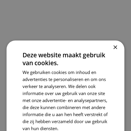
×
Deze website maakt gebruik
van cookies.
We gebruiken cookies om inhoud en
advertenties te personaliseren en om ons
verkeer te analyseren. We delen ook
informatie over uw gebruik van onze site
met onze advertentie- en analysepartners,
die deze kunnen combineren met andere
informatie die u aan hen heeft verstrekt of
die zij hebben verzameld door uw gebruik
van hun diensten.
Lees verder