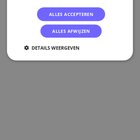
ALLES ACCEPTEREN
ALLES AFWIJZEN
DETAILS WEERGEVEN