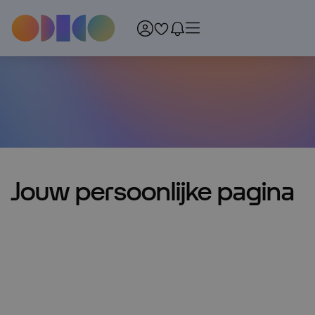
Menu
Jouw persoonlijke pagina