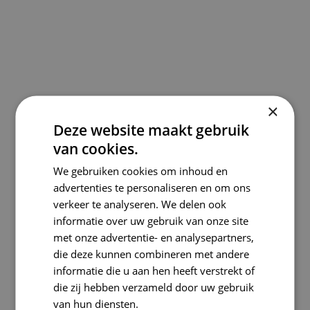
×
Deze website maakt gebruik
van cookies.
We gebruiken cookies om inhoud en
advertenties te personaliseren en om ons
verkeer te analyseren. We delen ook
informatie over uw gebruik van onze site
met onze advertentie- en analysepartners,
die deze kunnen combineren met andere
informatie die u aan hen heeft verstrekt of
die zij hebben verzameld door uw gebruik
van hun diensten.
Lees verder