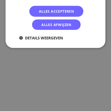
ALLES ACCEPTEREN
ALLES AFWIJZEN
DETAILS WEERGEVEN