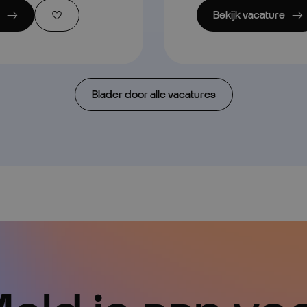
Bekijk vacature
Blader door alle vacatures