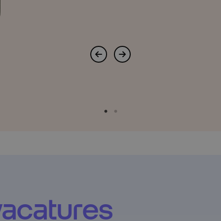
vacatures