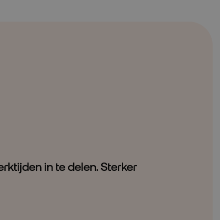
ktijden in te delen. Sterker