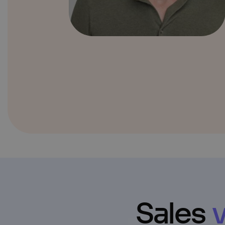
Sales