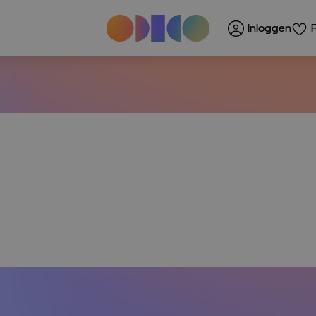
Inloggen