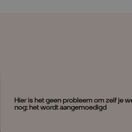
Hier is het geen probleem om zelf je wer
nog: het wordt aangemoedigd