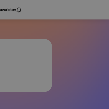
Favorieten