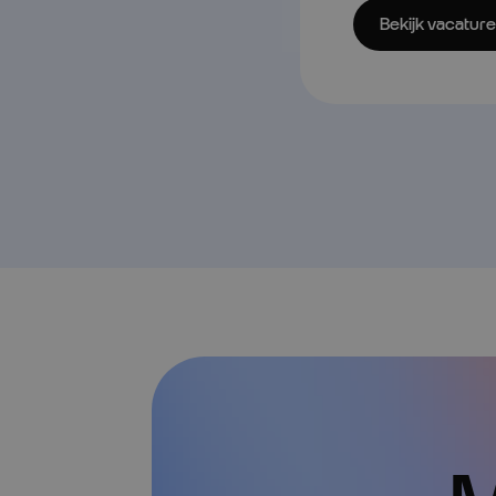
Bekijk vacature