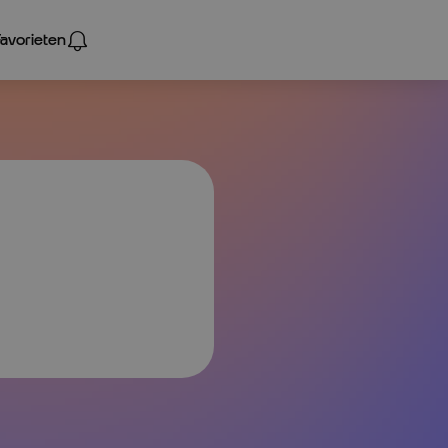
Favorieten