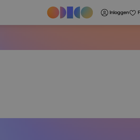
Inloggen